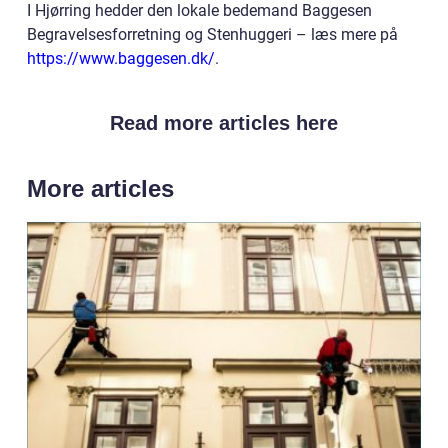
I Hjørring hedder den lokale bedemand Baggesen
Begravelsesforretning og Stenhuggeri – læs mere på
https://www.baggesen.dk/
.
Read more articles here
More articles