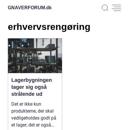
GNAVERFORUM.
dk
erhvervsrengøring
Lagerbygningen
tager sig også
strålende ud
Det er ikke kun
produkterne, der skal
vedligeholdes godt på
et lager; det er også