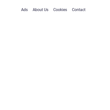
Ads
About Us
Cookies
Contact