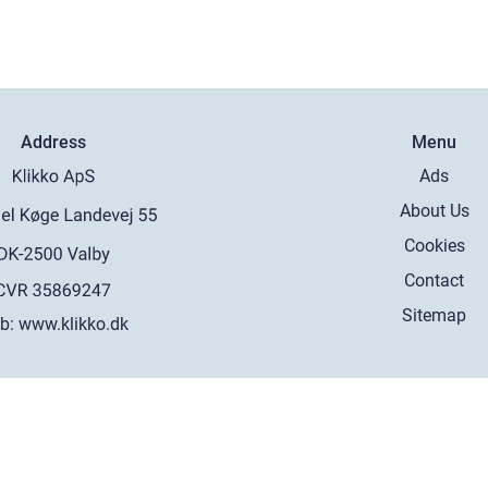
Address
Menu
Ads
About Us
Cookies
Contact
Sitemap
b:
www.klikko.dk