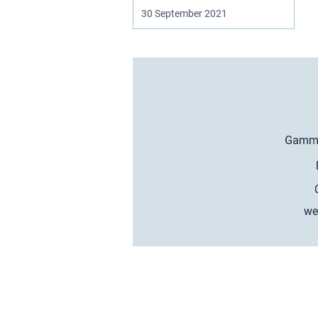
30 September 2021
we