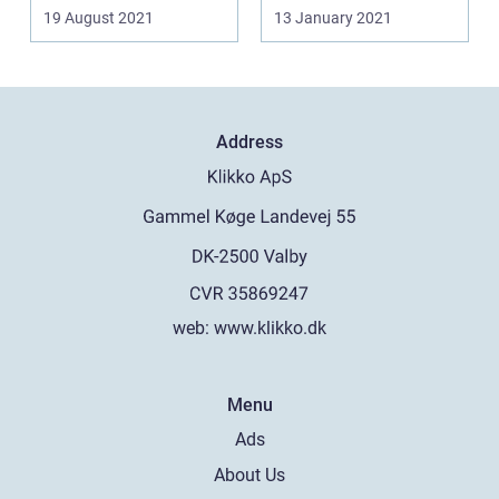
istandsætte...
19 August 2021
13 January 2021
Address
web:
www.klikko.dk
Menu
Ads
About Us