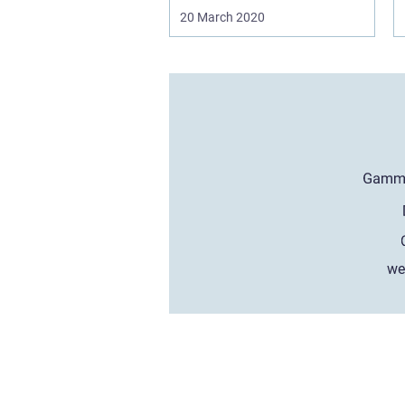
20 March 2020
we