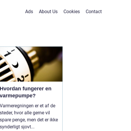
Ads
About Us
Cookies
Contact
Hvordan fungerer en
varmepumpe?
Varmeregningen er et af de
steder, hvor alle gerne vil
spare penge, men det er ikke
synderligt sjovt...