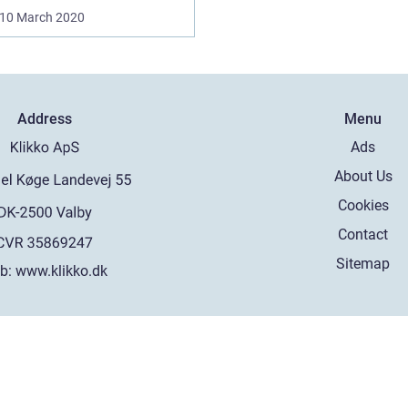
10 March 2020
Address
Menu
Ads
About Us
Cookies
Contact
Sitemap
b:
www.klikko.dk