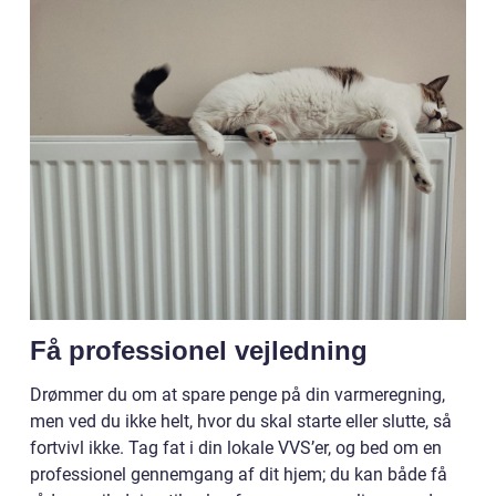
Få professionel vejledning
Drømmer du om at spare penge på din varmeregning,
men ved du ikke helt, hvor du skal starte eller slutte, så
fortvivl ikke. Tag fat i din lokale VVS’er, og bed om en
professionel gennemgang af dit hjem; du kan både få