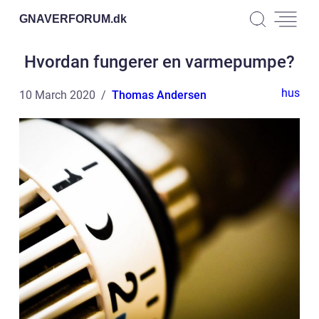
GNAVERFORUM.
dk
Hvordan fungerer en varmepumpe?
hus
10 March 2020
Thomas Andersen