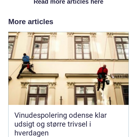
Read more articles here
More articles
Vinudespolering odense klar
udsigt og større trivsel i
hverdagen