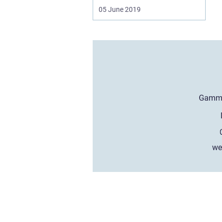
05 June 2019
we