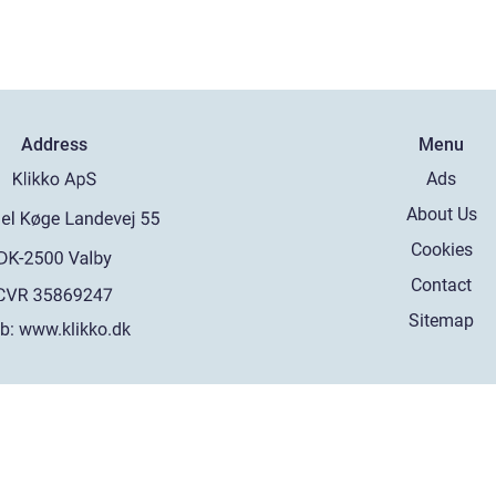
Address
Menu
Ads
About Us
Cookies
Contact
Sitemap
b:
www.klikko.dk