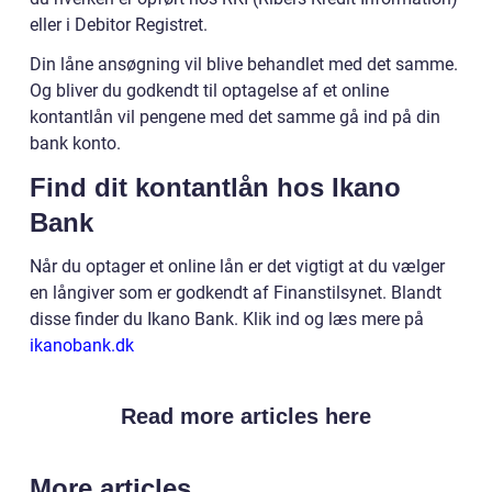
eller i Debitor Registret.
Din låne ansøgning vil blive behandlet med det samme.
Og bliver du godkendt til optagelse af et online
kontantlån vil pengene med det samme gå ind på din
bank konto.
Find dit kontantlån hos Ikano
Bank
Når du optager et online lån er det vigtigt at du vælger
en långiver som er godkendt af Finanstilsynet. Blandt
disse finder du Ikano Bank. Klik ind og læs mere på
ikanobank.dk
Read more articles here
More articles