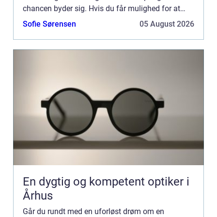
chancen byder sig. Hvis du får mulighed for at
tage ...
Sofie Sørensen
05 August 2026
En dygtig og kompetent optiker i
Århus
Går du rundt med en uforløst drøm om en