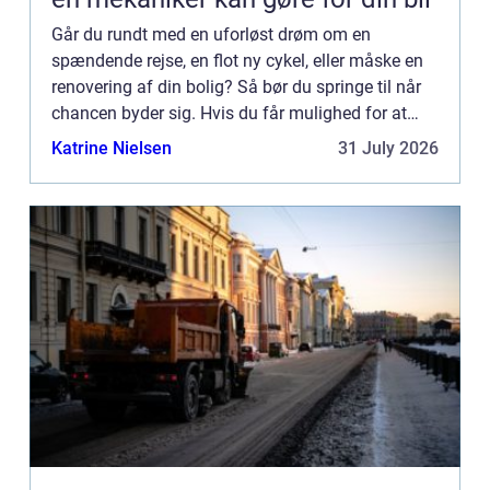
Går du rundt med en uforløst drøm om en
spændende rejse, en flot ny cykel, eller måske en
renovering af din bolig? Så bør du springe til når
chancen byder sig. Hvis du får mulighed for at
tage ...
Katrine Nielsen
31 July 2026