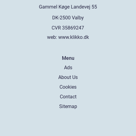
web:
www.klikko.dk
Menu
Ads
About Us
Cookies
Contact
Sitemap