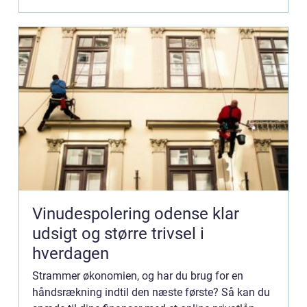
Vinudespolering odense klar
udsigt og større trivsel i
hverdagen
Strammer økonomien, og har du brug for en
håndsrækning indtil den næste første? Så kan du