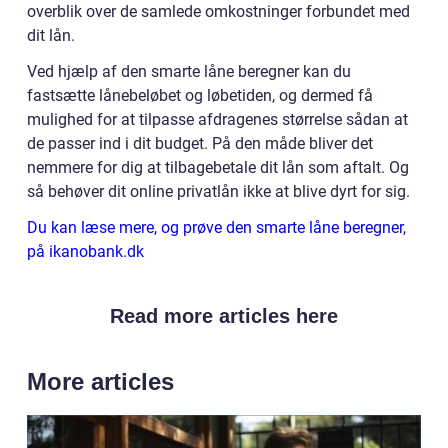
overblik over de samlede omkostninger forbundet med
dit lån.
Ved hjælp af den smarte låne beregner kan du
fastsætte lånebeløbet og løbetiden, og dermed få
mulighed for at tilpasse afdragenes størrelse sådan at
de passer ind i dit budget. På den måde bliver det
nemmere for dig at tilbagebetale dit lån som aftalt. Og
så behøver dit online privatlån ikke at blive dyrt for sig.
Du kan læse mere, og prøve den smarte låne beregner,
på ikanobank.dk
Read more articles here
More articles