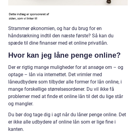
Strammer økonomien, og har du brug for en
håndsrækning indtil den næste første? Så kan du
spæde til dine finanser med et online privatlån.
Hvor kan jeg låne penge online?
Der er rigtig mange muligheder for at ansøge om – og
optage – lån via internettet. Det vrimler med
låneudbydere som tilbyder alle former for lån online, i
mange forskellige størrelsesordener. Du vil ikke få
problemer med at finde et online lån til det du lige står
og mangler.
Du bør dog tage dig i agt når du låner penge online. Det
er ikke alle udbydere af online lån som er lige fine i
kanten.