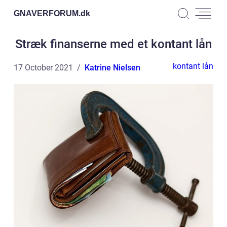
GNAVERFORUM.
dk
Stræk finanserne med et kontant lån
kontant lån
17 October 2021
Katrine Nielsen