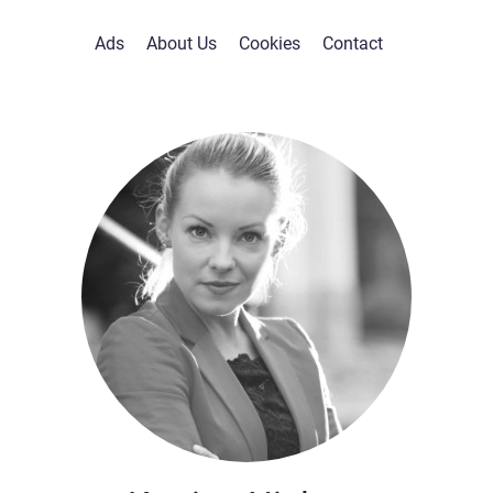
Ads
About Us
Cookies
Contact