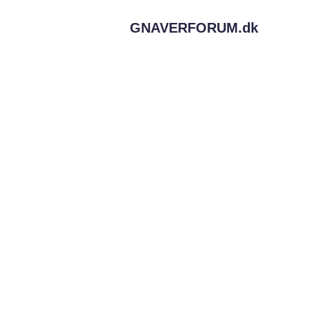
GNAVERFORUM.
dk